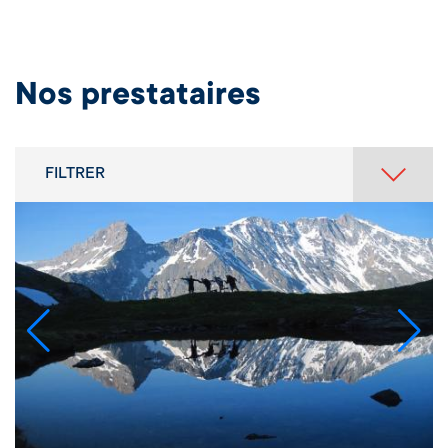
Nos prestataires
FILTRER