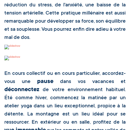
réduction du stress, de l'anxiété, une baisse de la
tension artérielle. Cette pratique millénaire est aussi
remarquable pour développer sa force, son équilibre
et sa souplesse. Vous pourrez enfin dire adieu à votre
mal de dos.
En cours collectif ou en cours particulier, accordez-
pause
vous une
dans vos vacances et
déconnectez
de votre environnement habituel.
Été comme hiver, commencez la matinée par un
atelier yoga dans un lieu exceptionnel, propice à la
détente. La montagne est un lieu idéal pour se
ressourcer. En extérieur ou en salle, profitez de la