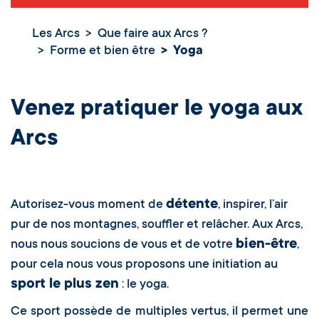
Les Arcs
Que faire aux Arcs ?
Forme et bien être
Yoga
Venez pratiquer le yoga aux
Arcs
détente
Autorisez-vous moment de
, inspirer, l’air
pur de nos montagnes, souffler et relâcher. Aux Arcs,
bien-être
nous nous soucions de vous et de votre
,
pour cela nous vous proposons une initiation au
sport le plus zen
: le yoga.
Ce sport possède de multiples vertus, il permet une