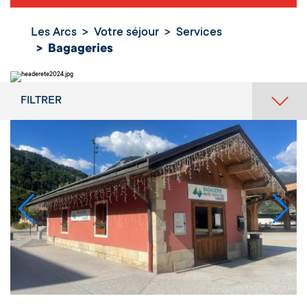
Les Arcs
Votre séjour
Services
Bagageries
FILTRER