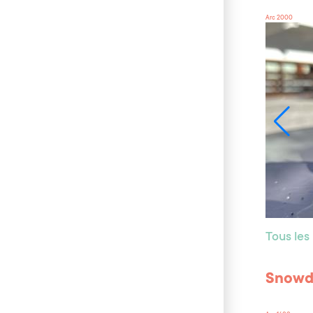
Arc 2000
Tous les
Snowd