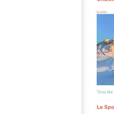
Arc 2000
Tous les
Le Spo