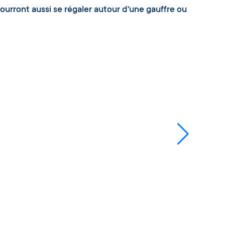
pourront aussi se régaler autour d'une gauffre ou