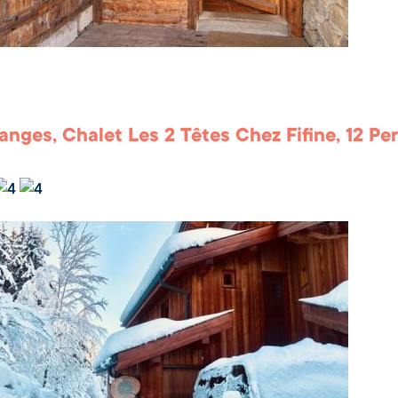
anges, Chalet Les 2 Têtes Chez Fifine, 12 Pe