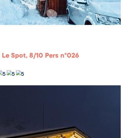
 Le Spot, 8/10 Pers n°026