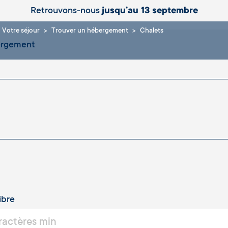
Retrouvons-nous
jusqu’au 13 septembre
Votre séjour
Trouver un hébergement
Chalets
ergement
ibre