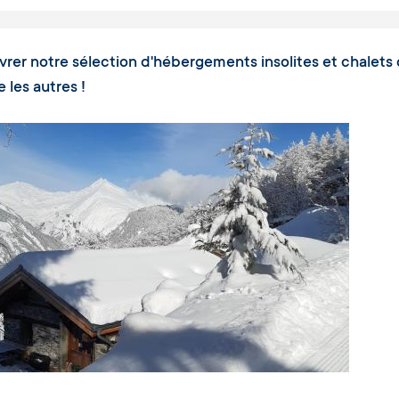
rer notre sélection d'hébergements insolites et chalets 
les autres !