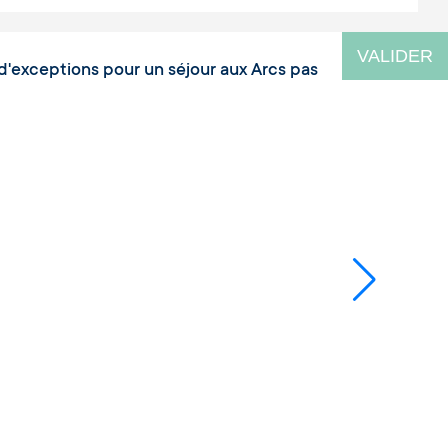
VALIDER
d'exceptions pour un séjour aux Arcs pas