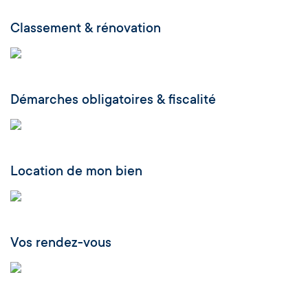
Classement & rénovation
Démarches obligatoires & fiscalité
Location de mon bien
Vos rendez-vous