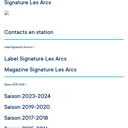
Signature Les Arcs
Contacts en station
Label Signature Les Arcs
Label Signature Les Arcs
Magazine Signature Les Arcs
Saison 2015-2016
Saison 2023-2024
Saison 2019-2020
Saison 2017-2018