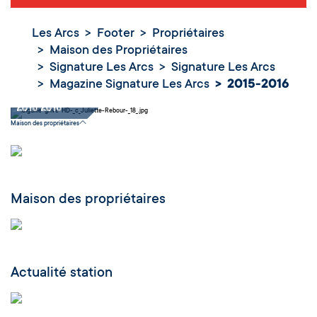
Les Arcs
Footer
Propriétaires
Maison des Propriétaires
Signature Les Arcs
Signature Les Arcs
Magazine Signature Les Arcs
2015-2016
2015-2016
Maison des propriétaires
Maison des propriétaires
Actualité station