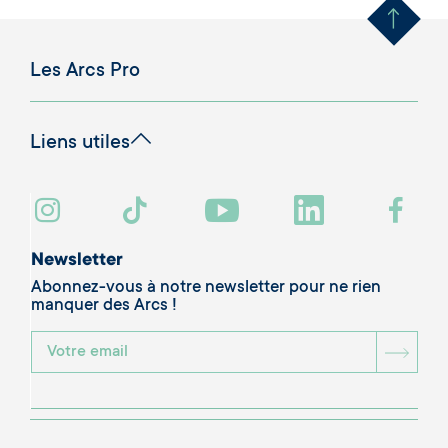
Les Arcs Pro
Liens utiles
Newsletter
Abonnez-vous à notre newsletter pour ne rien
manquer des Arcs !
BOU