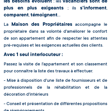
les besoins évoluent
vacanciers sont de
: les
plus en plus exigeants
s'informent
; ils
,
comparent
témoignent
,
...
Maison des Propriétaires
La
accompagne le
propriétaire dans sa volonté d'améliorer le confort
de son appartement afin de respecter les attentes
pré-requises et les exigences actuelles des clients.
Avec 1 seul interlocuteur :
Passez la visite de l'appartement et son classement
pour connaître la liste des travaux à effectuer.
- Mise à disposition d'une liste de fournisseurs et de
professionnels de la réhabilitation et de la
décoration d'intérieurs
- Conseil et présentation de différentes propositions