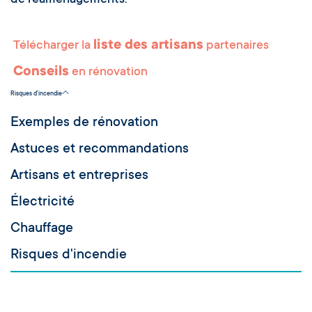
de réaménagements.
liste des artisans
Télécharger la
partenaires
Conseils
en rénovation
Risques d'incendie
Exemples de rénovation
Astuces et recommandations
Artisans et entreprises
Électricité
Chauffage
Risques d'incendie