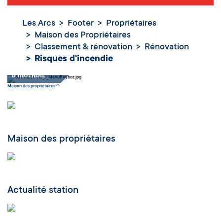
Les Arcs
Footer
Propriétaires
Maison des Propriétaires
Classement & rénovation
Rénovation
Risques d'incendie
Risques
d'incendie
Maison des propriétaires
Maison des propriétaires
Actualité station