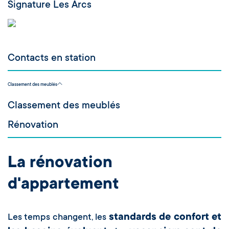
Signature Les Arcs
Contacts en station
Classement des meublés
Classement des meublés
Rénovation
La rénovation
d'appartement
standards de confort et
Les temps changent, les