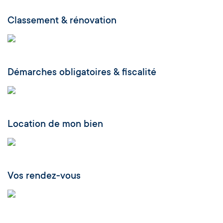
Classement & rénovation
Démarches obligatoires & fiscalité
Location de mon bien
Vos rendez-vous