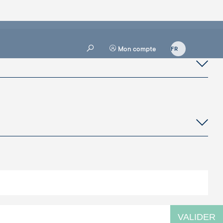
Mon compte
VALIDER