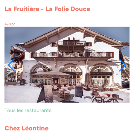
La Fruitière - La Folie Douce
Arc 1800
Tous les restaurants
Chez Léontine