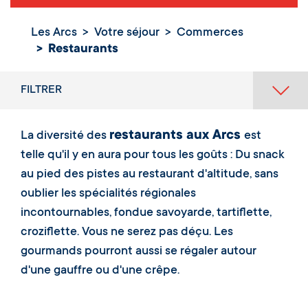
Les Arcs
Votre séjour
Commerces
Restaurants
Restaurants
FILTRER
restaurants aux Arcs
La diversité des
est
telle qu'il y en aura pour tous les goûts : Du snack
au pied des pistes au restaurant d'altitude, sans
oublier les spécialités régionales
incontournables, fondue savoyarde, tartiflette,
croziflette. Vous ne serez pas déçu. Les
gourmands pourront aussi se régaler autour
d'une gauffre ou d'une crêpe.