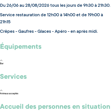
Du 26/06 au 28/08/2026 tous les jours de 9h30 à 21h30.
Service restauration de 12h00 à 14h00 et de 19h00 à
21h15
Crêpes - Gaufres - Glaces - Apéro - en après midi.
Équipements
Bar
Services
Animaux acceptés
Accueil des personnes en situation