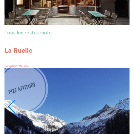
Tous les restaurants
La Ruelle
Bourg Saint Maurice