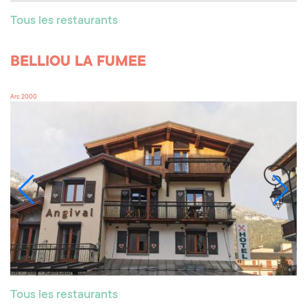
Tous les restaurants
BELLIOU LA FUMEE
Arc 2000
Tous les restaurants