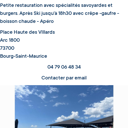
Petite restauration avec spécialités savoyardes et
burgers. Après Ski jusqu'à 18h30 avec crêpe -gaufre -
boisson chaude - Apéro
Place Haute des VIllards
Arc 1800
73700
Bourg-Saint-Maurice
04 79 06 48 34
Contacter par email