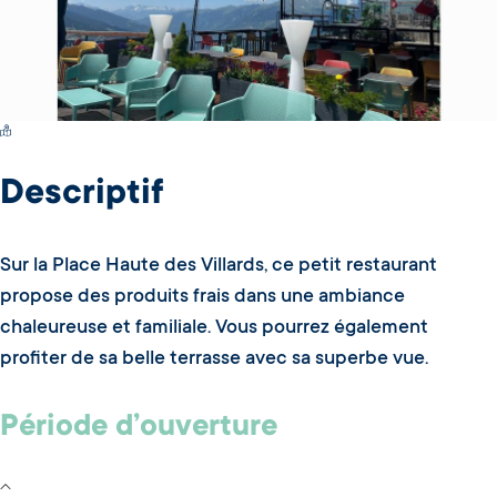
Switch Carte/Photos
Descriptif
Sur la Place Haute des Villards, ce petit restaurant
propose des produits frais dans une ambiance
chaleureuse et familiale. Vous pourrez également
profiter de sa belle terrasse avec sa superbe vue.
Période d’ouverture