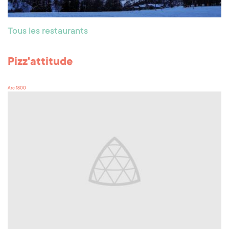
Tous les restaurants
Pizz'attitude
Arc 1800