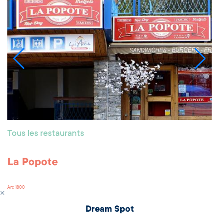
Tous les restaurants
La Popote
Arc 1800
Dream Spot