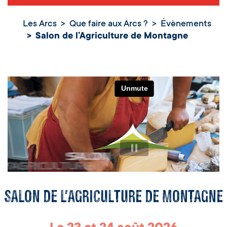
Les Arcs
Que faire aux Arcs ?
Évènements
Salon de l’Agriculture de Montagne
Salon de l’Agriculture de Montagne