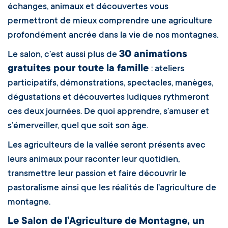
échanges, animaux et découvertes vous
permettront de mieux comprendre une agriculture
profondément ancrée dans la vie de nos montagnes.
30 animations
Le salon, c’est aussi plus de
gratuites pour toute la famille
: ateliers
participatifs, démonstrations, spectacles, manèges,
dégustations et découvertes ludiques rythmeront
ces deux journées. De quoi apprendre, s’amuser et
s’émerveiller, quel que soit son âge.
Les agriculteurs de la vallée seront présents avec
leurs animaux pour raconter leur quotidien,
transmettre leur passion et faire découvrir le
pastoralisme ainsi que les réalités de l’agriculture de
montagne.
Le Salon de l’Agriculture de Montagne, un