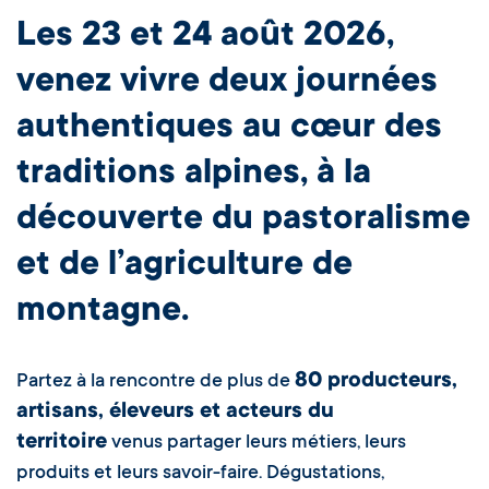
Les 23 et 24 août 2026,
venez vivre deux journées
authentiques au cœur des
traditions alpines, à la
découverte du pastoralisme
et de l’agriculture de
montagne.
80 producteurs,
Partez à la rencontre de plus de
artisans, éleveurs et acteurs du
territoire
venus partager leurs métiers, leurs
produits et leurs savoir-faire. Dégustations,