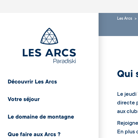
Les Arcs
Qui 
Découvrir Les Arcs
Le jeudi
Votre séjour
directe 
aux club
Le domaine de montagne
Rejoigne
En plus 
Que faire aux Arcs ?