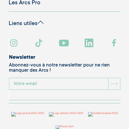
Les Arcs Pro
Liens utiles
Newsletter
Abonnez-vous à notre newsletter pour ne rien
manquer des Arcs !
BOU