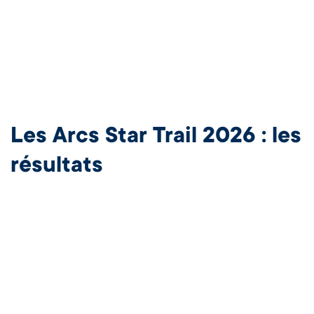
Les Arcs Star Trail 2026 : les
résultats