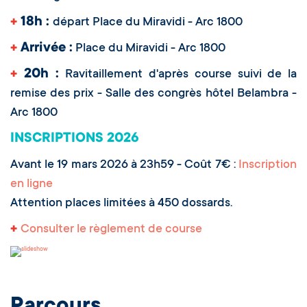
+
18h :
départ Place du Miravidi - Arc 1800
+
Arrivée :
Place du Miravidi - Arc 1800
+
20h :
Ravitaillement d'après course suivi de la
remise des prix - Salle des congrès hôtel Belambra -
Arc 1800
INSCRIPTIONS 2026
Avant le 19 mars 2026 à 23h59 - Coût 7€ :
Inscription
en ligne
Attention places limitées à 450 dossards.
+
Consulter le règlement de course
Parcours