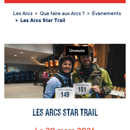
Les Arcs
Que faire aux Arcs ?
Évènements
Les Arcs Star Trail
Les Arcs Star Trail