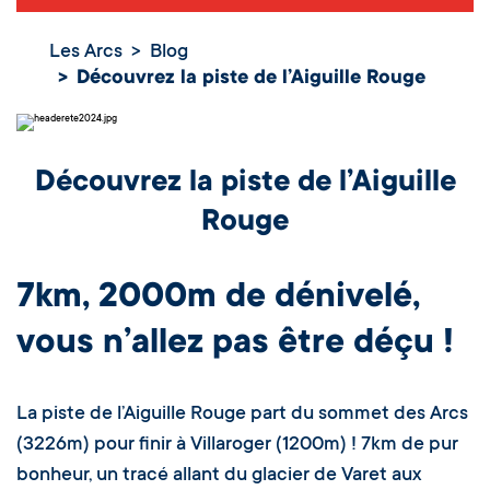
Les Arcs
Blog
Découvrez la piste de l’Aiguille Rouge
Découvrez la piste de l’Aiguille
Rouge
7km, 2000m de dénivelé,
vous n’allez pas être déçu !
La piste de l’Aiguille Rouge part du sommet des Arcs
(3226m) pour finir à Villaroger (1200m) ! 7km de pur
bonheur, un tracé allant du glacier de Varet aux