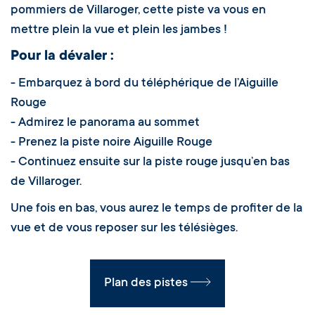
pommiers de Villaroger, cette piste va vous en
mettre plein la vue et plein les jambes !
Pour la dévaler :
- Embarquez à bord du téléphérique de l’Aiguille
Rouge
- Admirez le panorama au sommet
- Prenez la piste noire Aiguille Rouge
- Continuez ensuite sur la piste rouge jusqu’en bas
de Villaroger.
Une fois en bas, vous aurez le temps de profiter de la
vue et de vous reposer sur les télésièges.
Plan des pistes