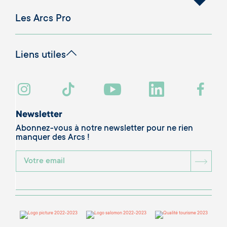
Les Arcs Pro
Liens utiles
Newsletter
Abonnez-vous à notre newsletter pour ne rien
manquer des Arcs !
BOU