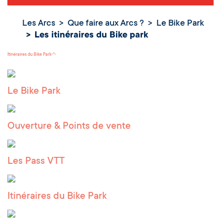
Les Arcs
Que faire aux Arcs ?
Le Bike Park
Les itinéraires
Les itinéraires du Bike park
du Bike park
Itinéraires du Bike Park
Le Bike Park
Ouverture & Points de vente
Les Pass VTT
Itinéraires du Bike Park