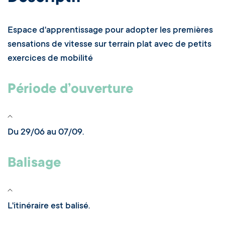
Espace d'apprentissage pour adopter les premières
sensations de vitesse sur terrain plat avec de petits
exercices de mobilité
Période d’ouverture
Du 29/06 au 07/09.
Balisage
L'itinéraire est balisé.