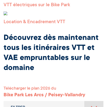
VTT électriques sur le Bike Park
Location & Encadrement VTT
Découvrez dès maintenant
tous les itinéraires VTT et
VAE empruntables sur le
domaine
Télécharger le plan 2026 du
Bike Park Les Arcs / Peisey-Vallandry