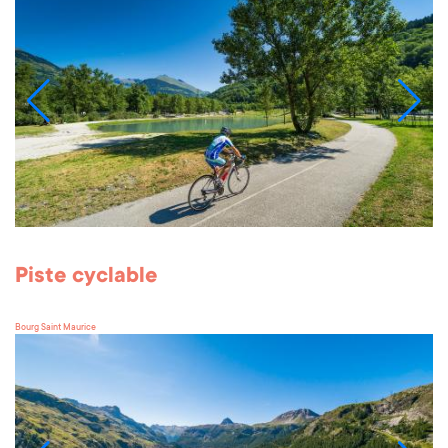
Piste cyclable
Bourg Saint Maurice