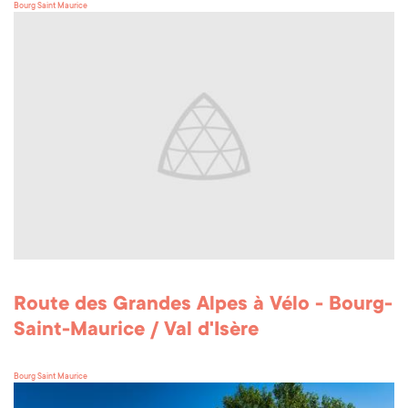
Bourg Saint Maurice
Route des Grandes Alpes à Vélo - Bourg-
Saint-Maurice / Val d'Isère
Bourg Saint Maurice