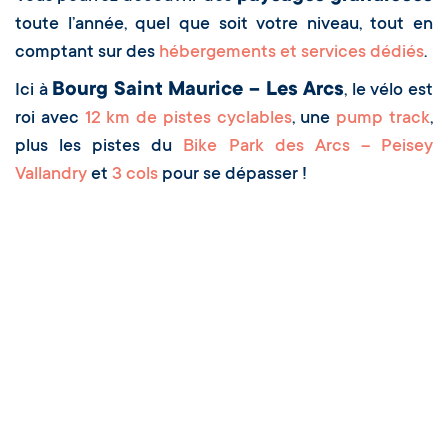
toute l’année, quel que soit votre niveau, tout en
comptant sur des
hébergements et services dédiés
.
Bourg Saint Maurice – Les Arcs
Ici à
, le vélo est
roi avec
12 km de pistes cyclables
, une
pump track
,
plus les pistes du
Bike Park des Arcs – Peisey
Vallandry
et
3 cols
pour se dépasser !