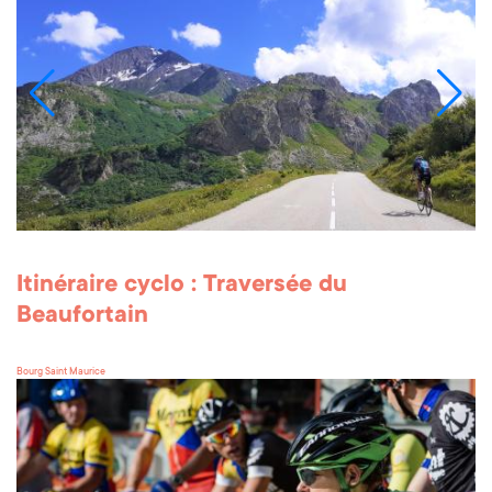
Itinéraire cyclo : Traversée du
Beaufortain
Bourg Saint Maurice