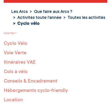
Les Arcs
Que faire aux Arcs ?
Activités toute l'année
Toutes les activités
Cyclo vélo
Cyclo vélo
Cyclo Vélo
Cyclo Vélo
Voie Verte
Itinéraires VAE
Cols à vélo
Conseils & Encadrement
Hébergements cyclo-friendly
Location