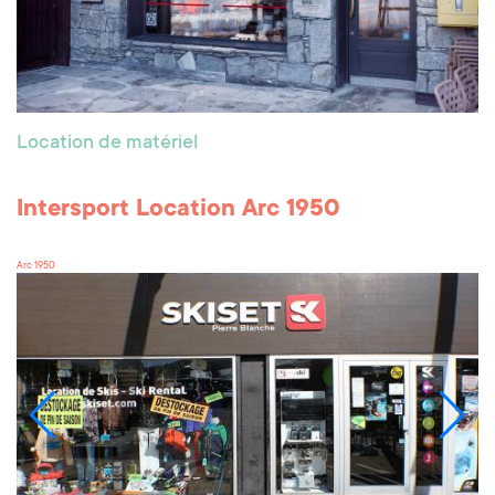
Location de matériel
Intersport Location Arc 1950
Arc 1950