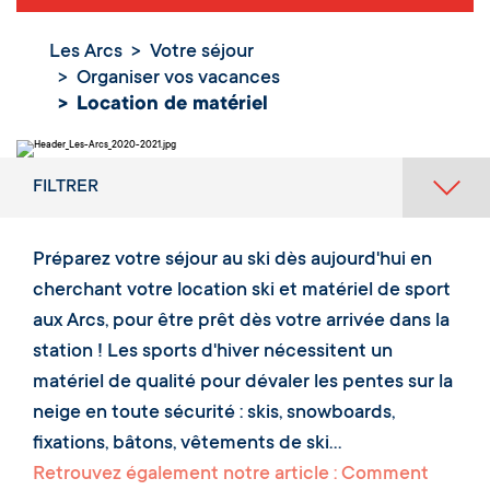
Les Arcs
Votre séjour
Organiser vos vacances
Location de matériel
FILTRER
Préparez votre séjour au ski dès aujourd'hui en
cherchant votre location ski et matériel de sport
aux Arcs, pour être prêt dès votre arrivée dans la
station ! Les sports d'hiver nécessitent un
matériel de qualité pour dévaler les pentes sur la
neige en toute sécurité : skis, snowboards,
fixations, bâtons, vêtements de ski...
Retrouvez également notre article : Comment