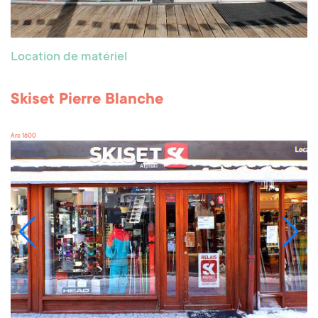
Location de matériel
Skiset Pierre Blanche
Arc 1600