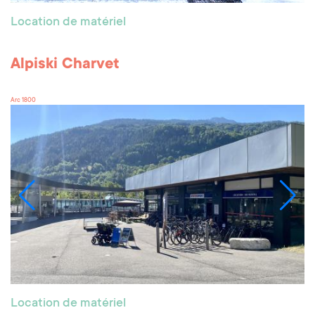
Location de matériel
Alpiski Charvet
Arc 1800
Location de matériel