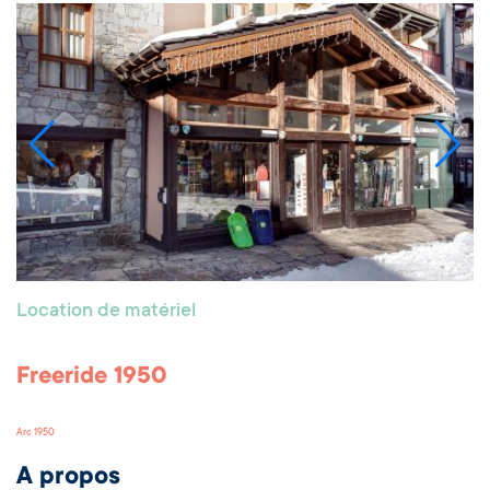
Location de matériel
Freeride 1950
Arc 1950
A propos