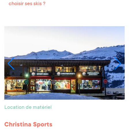
choisir ses skis ?
Location de matériel
Christina Sports