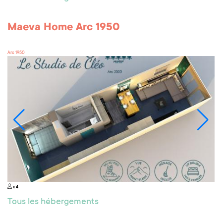
Maeva Home Arc 1950
Arc 1950
x 4
Tous les hébergements