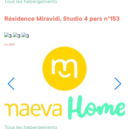
Tous les hébergements
Résidence Miravidi, Studio 4 pers n°153
Arc 1800
Tous les hébergements