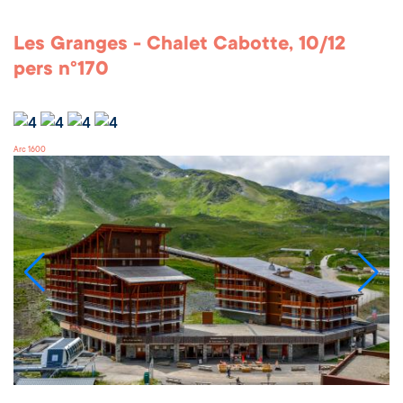
Les Granges - Chalet Cabotte, 10/12
pers n°170
Arc 1600