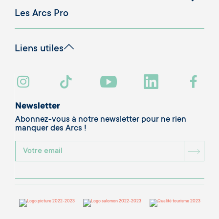
Les Arcs Pro
Liens utiles
Newsletter
Abonnez-vous à notre newsletter pour ne rien
manquer des Arcs !
BOU