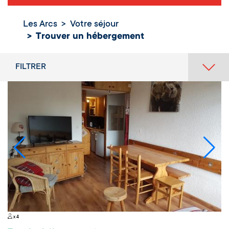
Les Arcs
Votre séjour
Trouver un hébergement
FILTRER
x 4