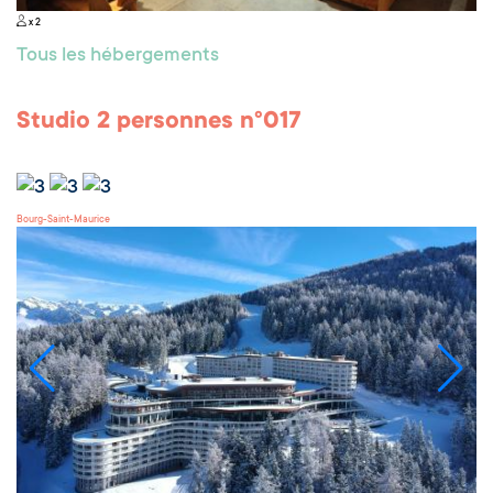
x 2
Tous les hébergements
Studio 2 personnes n°017
Bourg-Saint-Maurice