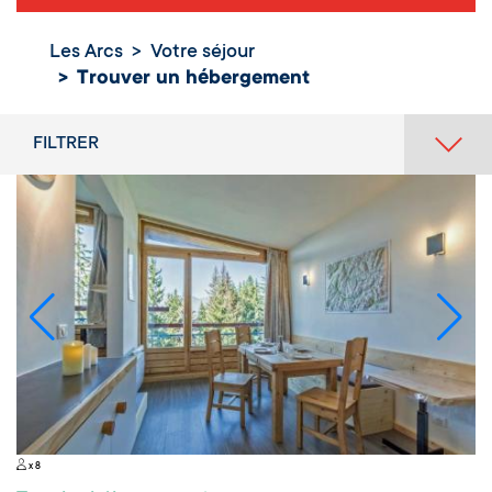
Les Arcs
Votre séjour
Trouver un hébergement
FILTRER
x 8