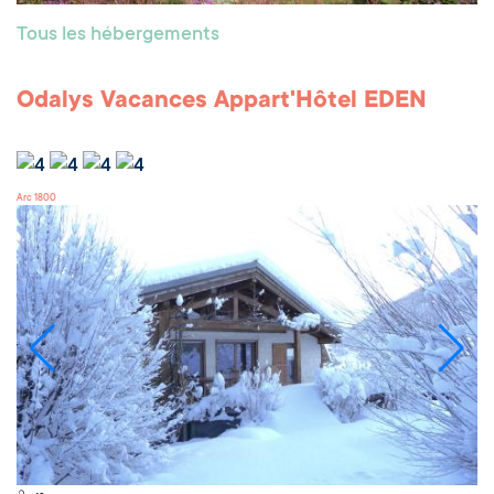
Tous les hébergements
Odalys Vacances Appart'Hôtel EDEN
Arc 1800