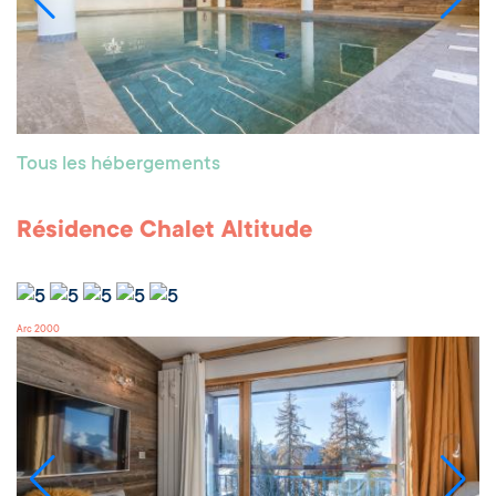
Tous les hébergements
Résidence Chalet Altitude
Arc 2000