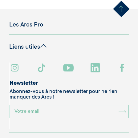
Les Arcs Pro
Liens utiles
Newsletter
Abonnez-vous à notre newsletter pour ne rien
manquer des Arcs !
BOU