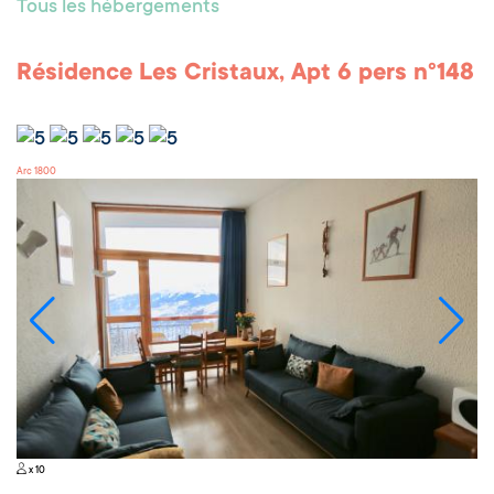
Tous les hébergements
Résidence Les Cristaux, Apt 6 pers n°148
Arc 1800
x 10