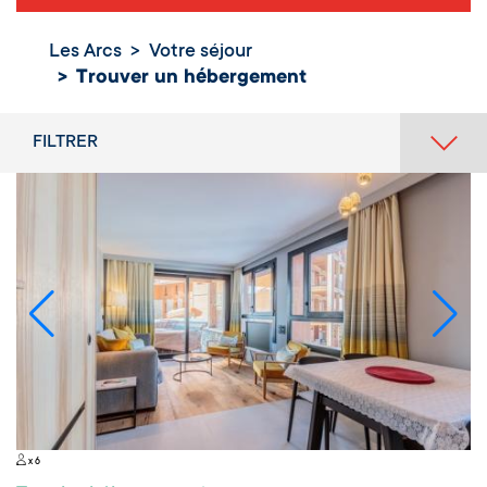
Les Arcs
Votre séjour
Trouver un hébergement
FILTRER
x 6