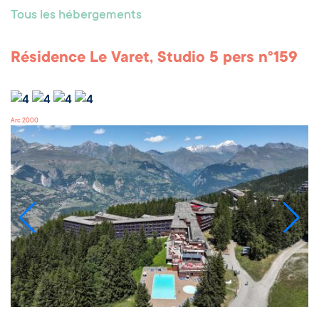
Tous les hébergements
Résidence Le Varet, Studio 5 pers n°159
Arc 2000