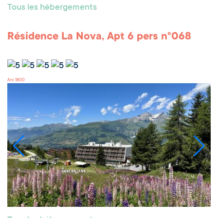
Tous les hébergements
Résidence La Nova, Apt 6 pers n°068
Arc 1800