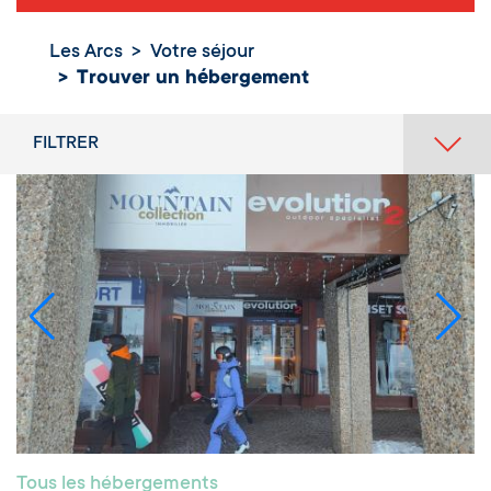
Les Arcs
Votre séjour
Trouver un hébergement
FILTRER
Tous les hébergements