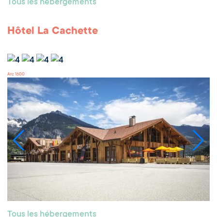
Tous les hébergements
Hôtel La Cachette
Arc 1600
Tous les hébergements