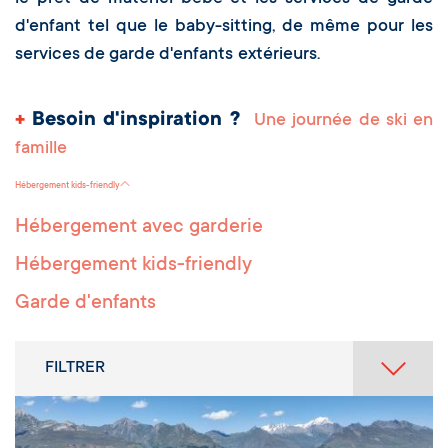
d'enfant tel que le baby-sitting, de même pour les
services de garde d'enfants
extérieurs.
+
Besoin d'inspiration ?
Une journée de ski en
famille
Hébergement kids-friendly
Hébergement avec garderie
Hébergement kids-friendly
Garde d'enfants
FILTRER