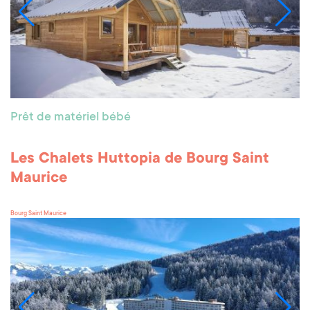
Prêt de matériel bébé
Les Chalets Huttopia de Bourg Saint
Maurice
Bourg Saint Maurice