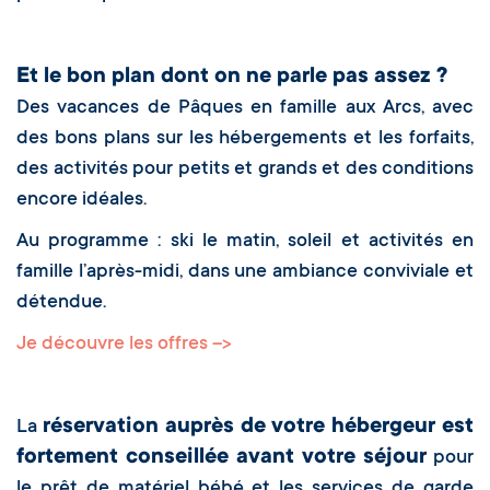
Et le bon plan dont on ne parle pas assez ?
Des vacances de Pâques en famille aux Arcs, avec
des bons plans sur les hébergements et les forfaits,
des activités pour petits et grands et des conditions
encore idéales.
Au programme : ski le matin, soleil et activités en
famille l’après-midi, dans une ambiance conviviale et
détendue.
Je découvre les offres -->
réservation auprès de votre hébergeur est
La
fortement conseillée avant votre séjour
pour
le prêt de matériel bébé et les services de garde