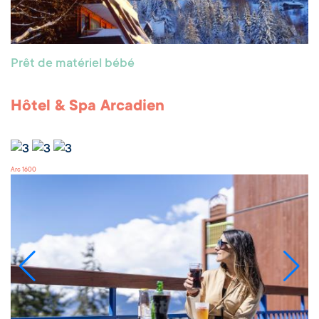
Prêt de matériel bébé
Hôtel & Spa Arcadien
Arc 1600