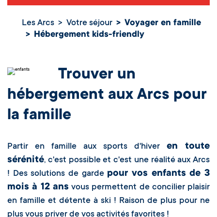
Les Arcs
Votre séjour
Voyager en famille
Hébergement kids-friendly
Trouver un
hébergement aux Arcs pour
la famille
en toute
Partir en famille aux sports d'hiver
sérénité
, c'est possible et c'est une réalité aux Arcs
pour vos enfants de 3
! Des solutions de garde
mois à 12 ans
vous permettent de concilier plaisir
en famille et détente à ski ! Raison de plus pour ne
plus vous priver de vos activités favorites !