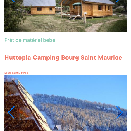
Prêt de matériel bébé
Huttopia Camping Bourg Saint Maurice
Bourg Saint Maurice