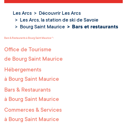
Les Arcs
Découvrir Les Arcs
Les Arcs, la station de ski de Savoie
Bourg Saint Maurice
Bars et restaurants
Bars & Restaurants à Bourg Saint Maurice
Office de Tourisme
de Bourg Saint Maurice
Hébergements
à Bourg Saint Maurice
Bars & Restaurants
à Bourg Saint Maurice
Commerces & Services
à Bourg Saint Maurice