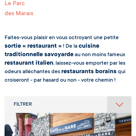
Le Parc
des Marais
Faites-vous plaisir en vous octroyant une petite
sortie « restaurant »
cuisine
! De la
traditionnelle savoyarde
au non moins fameux
restaurant italien
, laissez-vous emporter par les
restaurants borains
odeurs alléchantes des
qui
croiseront - par hasard ou non - votre chemin !
FILTRER