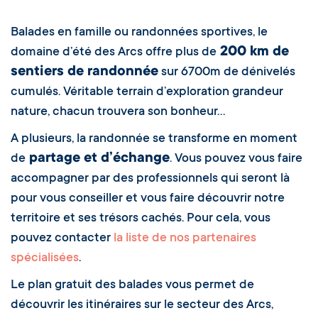
Balades en famille ou randonnées sportives, le
200 km de
domaine d’été des Arcs offre plus de
sentiers de randonnée
sur 6700m de dénivelés
cumulés. Véritable terrain d’exploration grandeur
nature, chacun trouvera son bonheur…
A plusieurs, la randonnée se transforme en moment
partage et d’échange
de
. Vous pouvez vous faire
accompagner par des professionnels qui seront là
pour vous conseiller et vous faire découvrir notre
territoire et ses trésors cachés. Pour cela, vous
pouvez contacter
la liste de nos partenaires
spécialisées
.
Le plan gratuit des balades vous permet de
découvrir les itinéraires sur le secteur des Arcs,